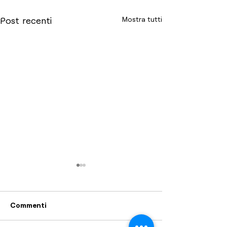
Mostra tutti
Post recenti
Commenti