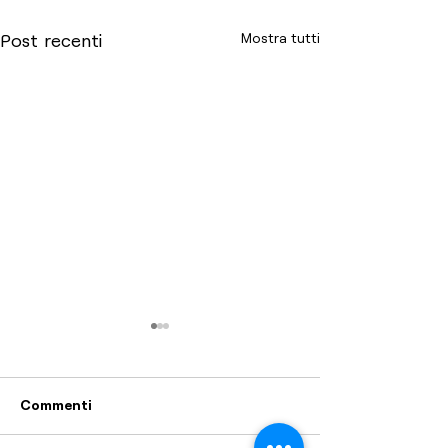
Mostra tutti
Post recenti
Commenti