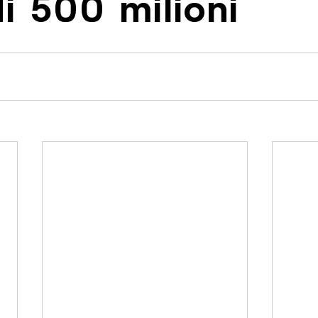
i 500 milioni