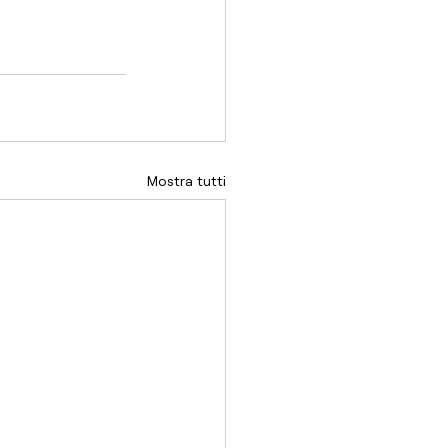
Mostra tutti