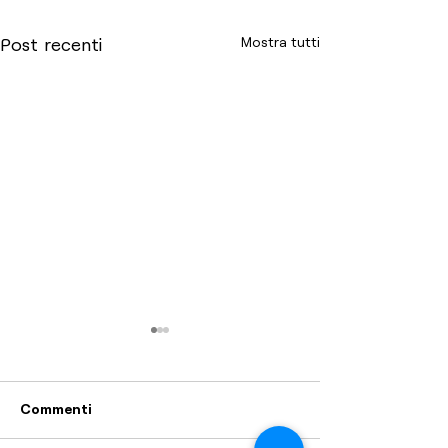
Mostra tutti
Post recenti
Commenti