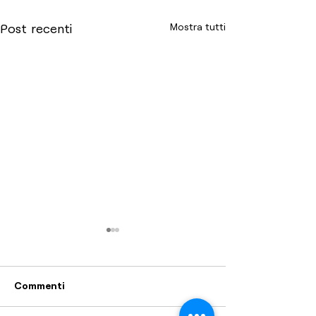
Mostra tutti
Post recenti
Commenti