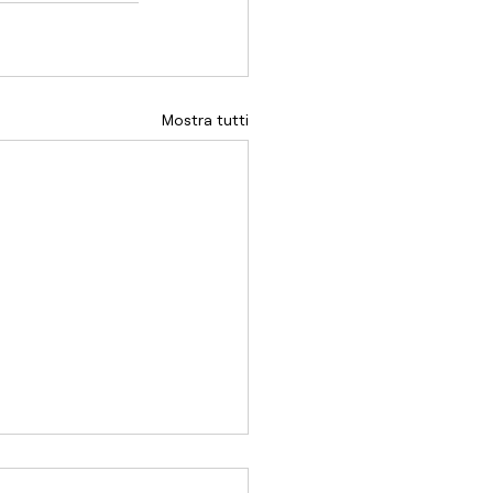
Mostra tutti