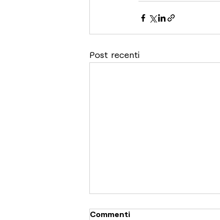
Post recenti
Commenti