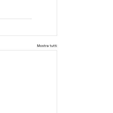
Mostra tutti