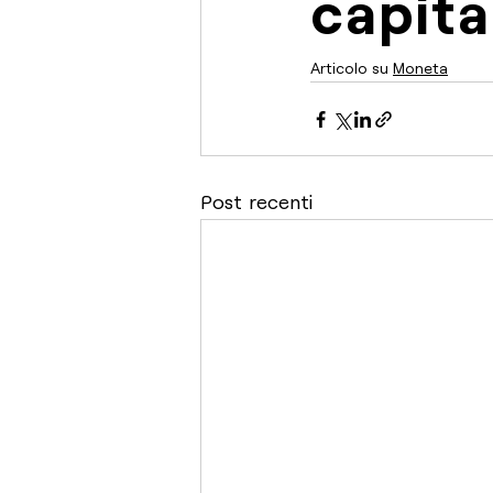
capita
Articolo su 
Moneta
Post recenti